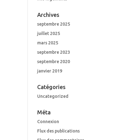
Archives
septembre 2025
juillet 2025
mars 2025
septembre 2023
septembre 2020
janvier 2019
Catégories
Uncategorized
Méta
Connexion
Flux des publications