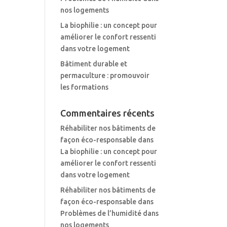
nos logements
La biophilie : un concept pour
améliorer le confort ressenti
dans votre logement
Bâtiment durable et
permaculture : promouvoir
les formations
Commentaires récents
Réhabiliter nos bâtiments de
façon éco-responsable
dans
La biophilie : un concept pour
améliorer le confort ressenti
dans votre logement
Réhabiliter nos bâtiments de
façon éco-responsable
dans
Problèmes de l’humidité dans
nos logements