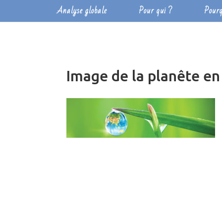
Analyse globale
Pour qui ?
Pourq
Image de la planête en