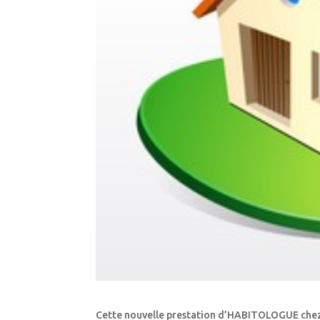
Cette nouvelle prestation d’HABITOLOGUE chez le