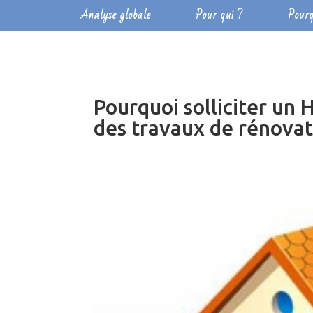
Analyse globale
Pour qui ?
Pourq
Pourquoi solliciter un 
des travaux de rénovat