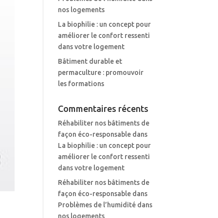
nos logements
La biophilie : un concept pour
améliorer le confort ressenti
dans votre logement
Bâtiment durable et
permaculture : promouvoir
les formations
Commentaires récents
Réhabiliter nos bâtiments de
façon éco-responsable
dans
La biophilie : un concept pour
améliorer le confort ressenti
dans votre logement
Réhabiliter nos bâtiments de
façon éco-responsable
dans
Problèmes de l’humidité dans
nos logements