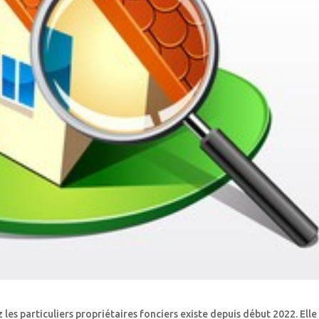
s particuliers propriétaires fonciers existe depuis début 2022. Elle