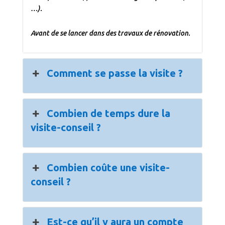
…).
Avant de se lancer dans des travaux de rénovation.
Comment se passe la visite ?
Combien de temps dure la
visite-conseil ?
Combien coûte une visite-
conseil ?
Est-ce qu’il y aura un compte