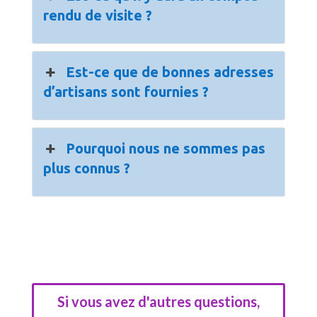
rendu de visite ?
Est-ce que de bonnes adresses
d’artisans sont fournies ?
Pourquoi nous ne sommes pas
plus connus ?
Si vous avez d'autres questions,