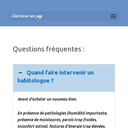
Sélectionner une page
Questions fréquentes :
Quand faire intervenir un
habitologue ?
Avant d’acheter un nouveau bien.
En présence de pathologies (humidité importante,
présence de moisissures, parois trop froides,
inconfort estival, factures d’énergie trop élevées,