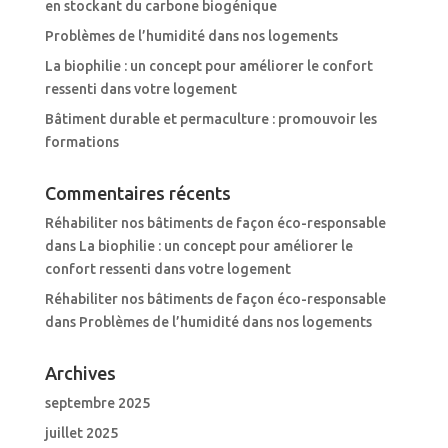
en stockant du carbone biogénique
Problèmes de l’humidité dans nos logements
La biophilie : un concept pour améliorer le confort
ressenti dans votre logement
Bâtiment durable et permaculture : promouvoir les
formations
Commentaires récents
Réhabiliter nos bâtiments de façon éco-responsable
dans
La biophilie : un concept pour améliorer le
confort ressenti dans votre logement
Réhabiliter nos bâtiments de façon éco-responsable
dans
Problèmes de l’humidité dans nos logements
Archives
septembre 2025
juillet 2025