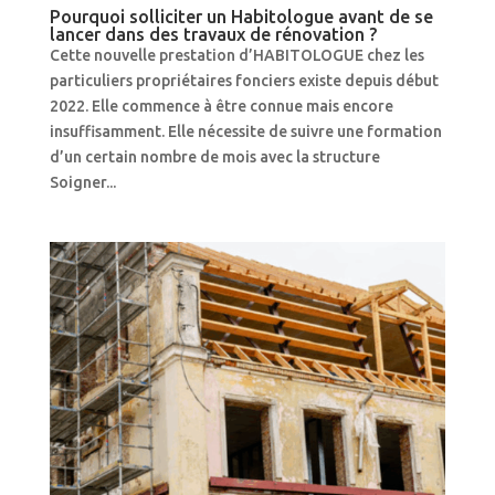
Pourquoi solliciter un Habitologue avant de se
lancer dans des travaux de rénovation ?
Cette nouvelle prestation d’HABITOLOGUE chez les
particuliers propriétaires fonciers existe depuis début
2022. Elle commence à être connue mais encore
insuffisamment. Elle nécessite de suivre une formation
d’un certain nombre de mois avec la structure
Soigner...