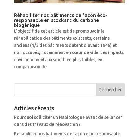
Réhabiliter nos bâtiments de façon éco-
responsable en stockant du carbone
biogénique
L’objectif de cet article est de promouvoir la
réhabilitation des bâtiments existants, certains
anciens (1/3 des bâtiments datent d’avant 1948) et
non occupés, notamment en cœur de ville. Les impacts
environnementaux sont bien plus faibles, en
comparaison de...
Articles récents
Pourquoi solliciter un Habitologue avant de se lancer
dans des travaux de rénovation ?
Réhabiliter nos bâtiments de façon éco-responsable