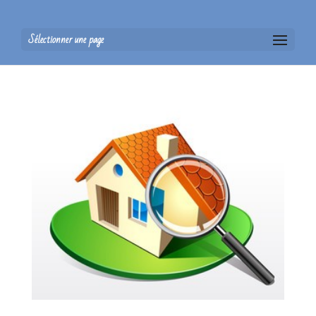
Sélectionner une page