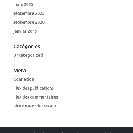
mars 2025
septembre 2023
septembre 2020
janvier 2019
Catégories
Uncategorized
Méta
Connexion
Flux des publications
Flux des commentaires
Site de WordPress-FR