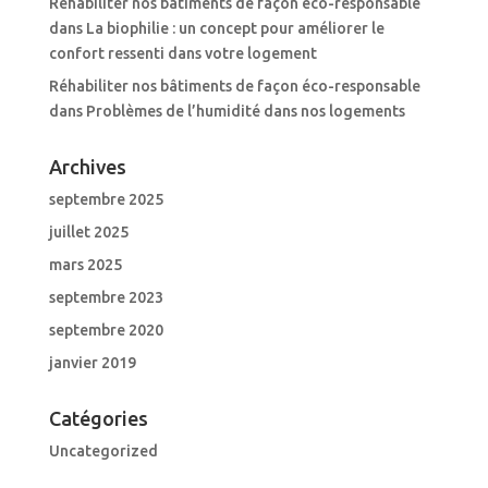
Réhabiliter nos bâtiments de façon éco-responsable
dans
La biophilie : un concept pour améliorer le
confort ressenti dans votre logement
Réhabiliter nos bâtiments de façon éco-responsable
dans
Problèmes de l’humidité dans nos logements
Archives
septembre 2025
juillet 2025
mars 2025
septembre 2023
septembre 2020
janvier 2019
Catégories
Uncategorized