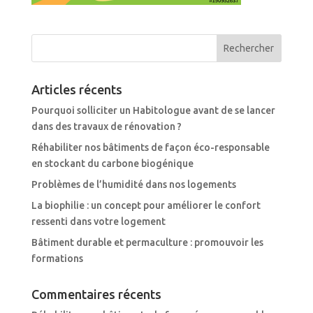
Articles récents
Pourquoi solliciter un Habitologue avant de se lancer
dans des travaux de rénovation ?
Réhabiliter nos bâtiments de façon éco-responsable
en stockant du carbone biogénique
Problèmes de l’humidité dans nos logements
La biophilie : un concept pour améliorer le confort
ressenti dans votre logement
Bâtiment durable et permaculture : promouvoir les
formations
Commentaires récents