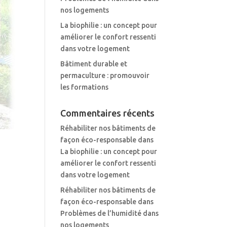
nos logements
La biophilie : un concept pour
améliorer le confort ressenti
dans votre logement
Bâtiment durable et
permaculture : promouvoir
les formations
Commentaires récents
Réhabiliter nos bâtiments de
façon éco-responsable
dans
La biophilie : un concept pour
améliorer le confort ressenti
dans votre logement
Réhabiliter nos bâtiments de
façon éco-responsable
dans
Problèmes de l’humidité dans
nos logements