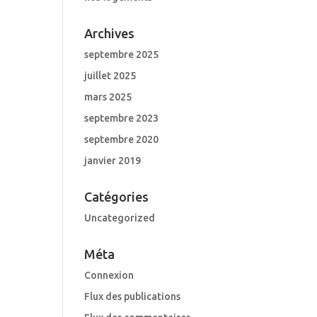
Archives
septembre 2025
juillet 2025
mars 2025
septembre 2023
septembre 2020
janvier 2019
Catégories
Uncategorized
Méta
Connexion
Flux des publications