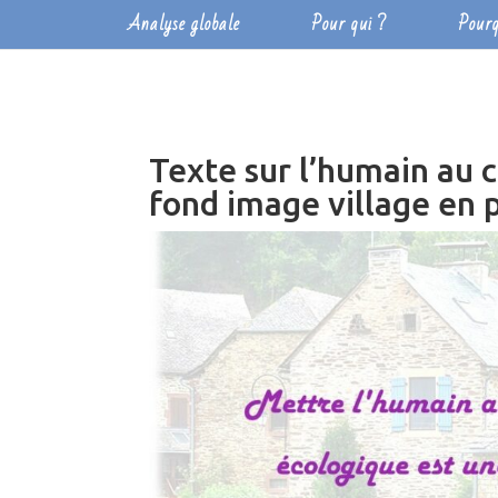
Analyse globale
Pour qui ?
Pourq
Texte sur l’humain au 
fond image village en 