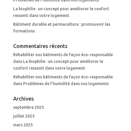
La biophilie : un concept pour améliorer le confort
ressenti dans votre logement
Bâtiment durable et permaculture : promouvoir les
formations
Commentaires récents
Réhabiliter nos bâtiments de façon éco-responsable
dans
La biophilie : un concept pour améliorer le
confort ressenti dans votre logement
Réhabiliter nos bâtiments de façon éco-responsable
dans
Problèmes de l’humidité dans nos logements
Archives
septembre 2025
juillet 2025
mars 2025