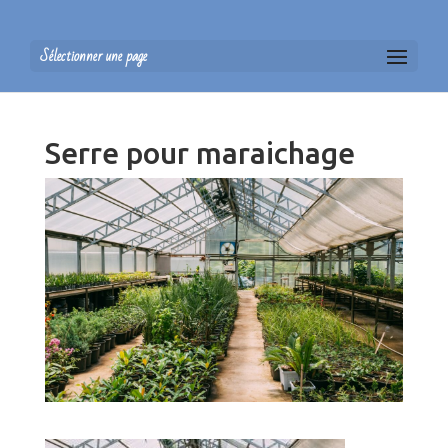
Sélectionner une page
Serre pour maraichage