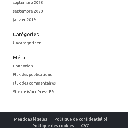
septembre 2023
septembre 2020
janvier 2019
Catégories
Uncategorized
Méta
Connexion
Flux des publications
Flux des commentaires
Site de WordPress-FR
Mentions légales
Politique de confidentialité
Politique des cookies
CVG