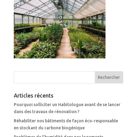
Articles récents
Pourquoi solliciter un Habitologue avant de se lancer
dans des travaux de rénovation ?
Réhabiliter nos bâtiments de façon éco-responsable
en stockant du carbone biogénique
Problèmes de l’humidité dans nos logements