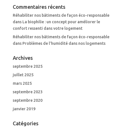
Commentaires récents
Réhabiliter nos bâtiments de façon éco-responsable
dans
La biophilie : un concept pour améliorer le
confort ressenti dans votre logement
Réhabiliter nos bâtiments de façon éco-responsable
dans
Problèmes de l’humidité dans nos logements
Archives
septembre 2025
juillet 2025
mars 2025
septembre 2023
septembre 2020
janvier 2019
Catégories