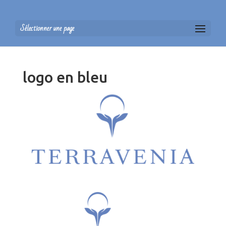
Sélectionner une page
logo en bleu