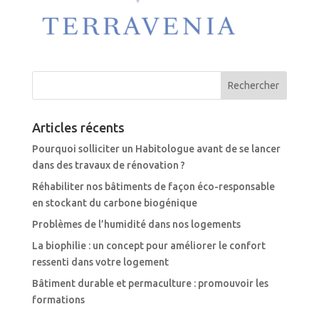
Articles récents
Pourquoi solliciter un Habitologue avant de se lancer
dans des travaux de rénovation ?
Réhabiliter nos bâtiments de façon éco-responsable
en stockant du carbone biogénique
Problèmes de l’humidité dans nos logements
La biophilie : un concept pour améliorer le confort
ressenti dans votre logement
Bâtiment durable et permaculture : promouvoir les
formations