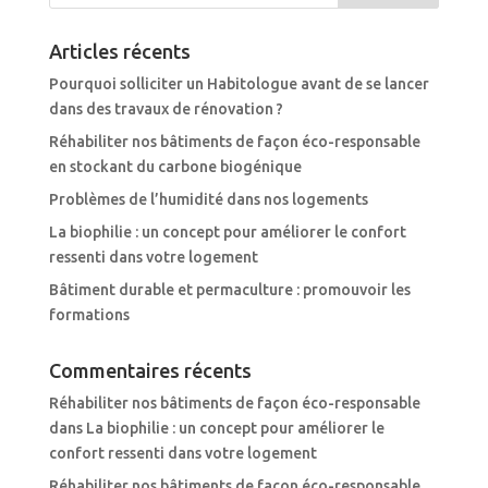
Articles récents
Pourquoi solliciter un Habitologue avant de se lancer
dans des travaux de rénovation ?
Réhabiliter nos bâtiments de façon éco-responsable
en stockant du carbone biogénique
Problèmes de l’humidité dans nos logements
La biophilie : un concept pour améliorer le confort
ressenti dans votre logement
Bâtiment durable et permaculture : promouvoir les
formations
Commentaires récents
Réhabiliter nos bâtiments de façon éco-responsable
dans
La biophilie : un concept pour améliorer le
confort ressenti dans votre logement
Réhabiliter nos bâtiments de façon éco-responsable