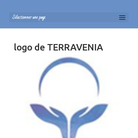
Sélectionner une page
logo de TERRAVENIA