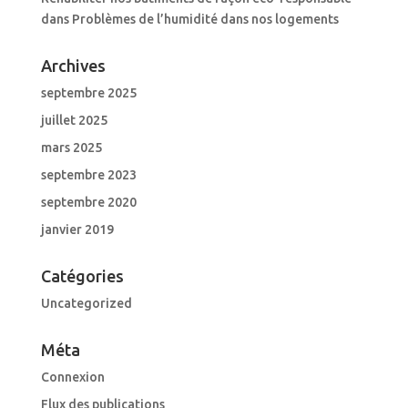
dans
Problèmes de l’humidité dans nos logements
Archives
septembre 2025
juillet 2025
mars 2025
septembre 2023
septembre 2020
janvier 2019
Catégories
Uncategorized
Méta
Connexion
Flux des publications