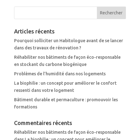
Articles récents
Pourquoi solliciter un Habitologue avant de se lancer
dans des travaux de rénovation ?
Réhabiliter nos bâtiments de façon éco-responsable
en stockant du carbone biogénique
Problèmes de l’humidité dans nos logements
La biophilie : un concept pour améliorer le confort
ressenti dans votre logement
Bâtiment durable et permaculture : promouvoir les
formations
Commentaires récents
Réhabiliter nos bâtiments de façon éco-responsable
dans
La biophilie : un concept pour améliorer le