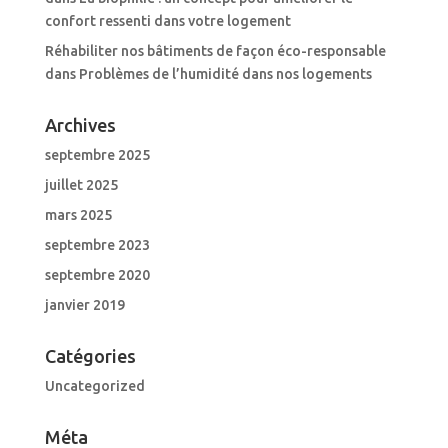
confort ressenti dans votre logement
Réhabiliter nos bâtiments de façon éco-responsable
dans
Problèmes de l’humidité dans nos logements
Archives
septembre 2025
juillet 2025
mars 2025
septembre 2023
septembre 2020
janvier 2019
Catégories
Uncategorized
Méta