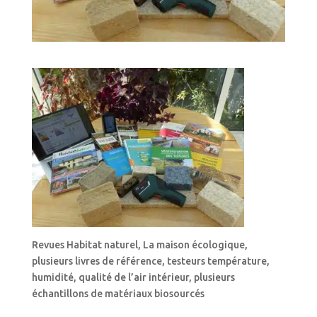
Revues Habitat naturel, La maison écologique,
plusieurs livres de référence, testeurs température,
humidité, qualité de l’air intérieur, plusieurs
échantillons de matériaux biosourcés