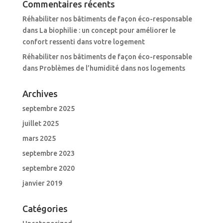
Commentaires récents
Réhabiliter nos bâtiments de façon éco-responsable
dans
La biophilie : un concept pour améliorer le
confort ressenti dans votre logement
Réhabiliter nos bâtiments de façon éco-responsable
dans
Problèmes de l’humidité dans nos logements
Archives
septembre 2025
juillet 2025
mars 2025
septembre 2023
septembre 2020
janvier 2019
Catégories