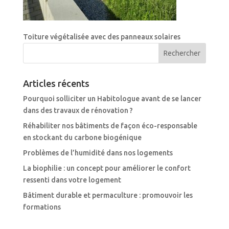
Toiture végétalisée avec des panneaux solaires
Articles récents
Pourquoi solliciter un Habitologue avant de se lancer
dans des travaux de rénovation ?
Réhabiliter nos bâtiments de façon éco-responsable
en stockant du carbone biogénique
Problèmes de l’humidité dans nos logements
La biophilie : un concept pour améliorer le confort
ressenti dans votre logement
Bâtiment durable et permaculture : promouvoir les
formations