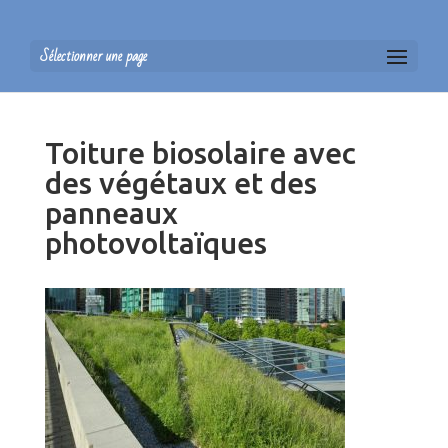
Sélectionner une page
Toiture biosolaire avec
des végétaux et des
panneaux
photovoltaïques