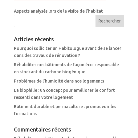
Aspects analysés lors de la visite de l’habitat
Articles récents
Pourquoi solliciter un Habitologue avant de se lancer
dans des travaux de rénovation ?
Réhabiliter nos bâtiments de façon éco-responsable
en stockant du carbone biogénique
Problèmes de l’humidité dans nos logements
La biophilie : un concept pour améliorer le confort
ressenti dans votre logement
Bâtiment durable et permaculture : promouvoir les
formations
Commentaires récents