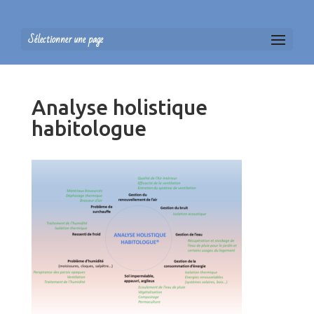
Sélectionner une page
Analyse holistique
habitologue