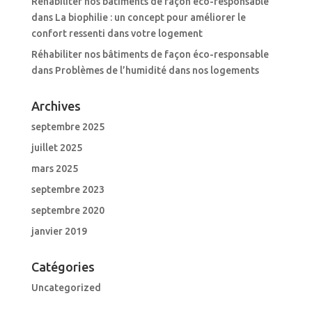
Réhabiliter nos bâtiments de façon éco-responsable
dans
La biophilie : un concept pour améliorer le
confort ressenti dans votre logement
Réhabiliter nos bâtiments de façon éco-responsable
dans
Problèmes de l’humidité dans nos logements
Archives
septembre 2025
juillet 2025
mars 2025
septembre 2023
septembre 2020
janvier 2019
Catégories
Uncategorized