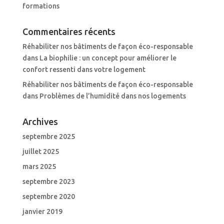
formations
Commentaires récents
Réhabiliter nos bâtiments de façon éco-responsable
dans
La biophilie : un concept pour améliorer le
confort ressenti dans votre logement
Réhabiliter nos bâtiments de façon éco-responsable
dans
Problèmes de l’humidité dans nos logements
Archives
septembre 2025
juillet 2025
mars 2025
septembre 2023
septembre 2020
janvier 2019