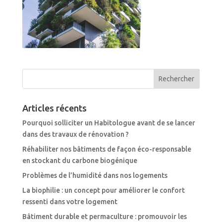
Articles récents
Pourquoi solliciter un Habitologue avant de se lancer
dans des travaux de rénovation ?
Réhabiliter nos bâtiments de façon éco-responsable
en stockant du carbone biogénique
Problèmes de l’humidité dans nos logements
La biophilie : un concept pour améliorer le confort
ressenti dans votre logement
Bâtiment durable et permaculture : promouvoir les