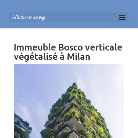
Sélectionner une page
Immeuble Bosco verticale
végétalisé à Milan