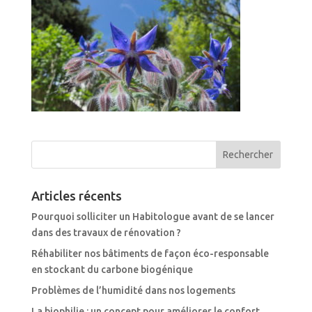
Articles récents
Pourquoi solliciter un Habitologue avant de se lancer
dans des travaux de rénovation ?
Réhabiliter nos bâtiments de façon éco-responsable
en stockant du carbone biogénique
Problèmes de l’humidité dans nos logements
La biophilie : un concept pour améliorer le confort