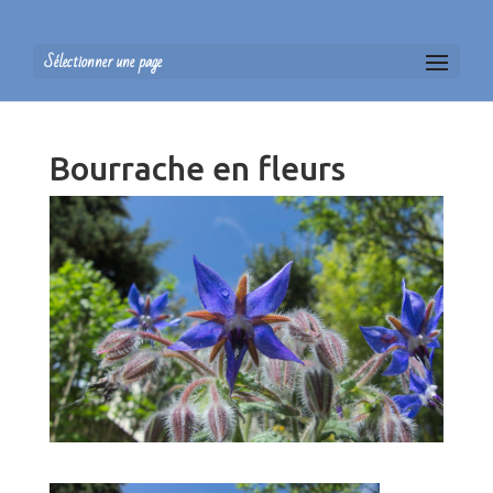
Sélectionner une page
Bourrache en fleurs