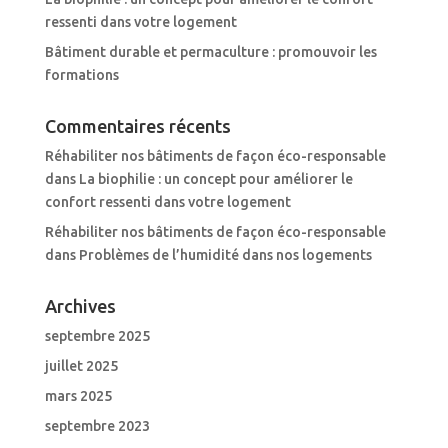
ressenti dans votre logement
Bâtiment durable et permaculture : promouvoir les
formations
Commentaires récents
Réhabiliter nos bâtiments de façon éco-responsable
dans
La biophilie : un concept pour améliorer le
confort ressenti dans votre logement
Réhabiliter nos bâtiments de façon éco-responsable
dans
Problèmes de l’humidité dans nos logements
Archives
septembre 2025
juillet 2025
mars 2025
septembre 2023