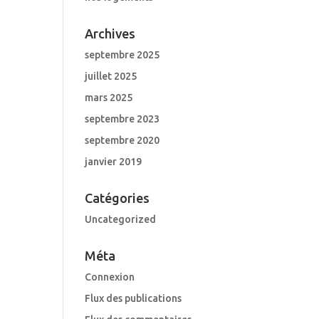
Archives
septembre 2025
juillet 2025
mars 2025
septembre 2023
septembre 2020
janvier 2019
Catégories
Uncategorized
Méta
Connexion
Flux des publications