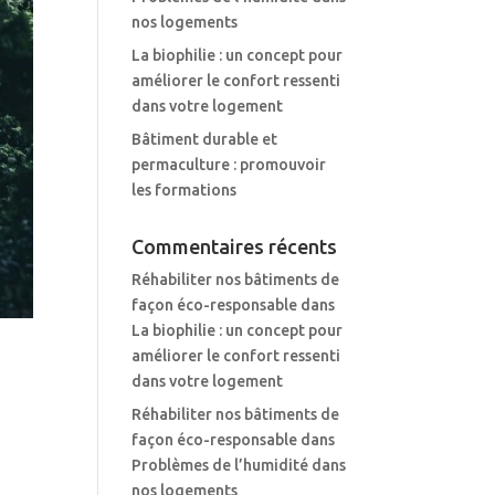
nos logements
La biophilie : un concept pour
améliorer le confort ressenti
dans votre logement
Bâtiment durable et
permaculture : promouvoir
les formations
Commentaires récents
Réhabiliter nos bâtiments de
façon éco-responsable
dans
La biophilie : un concept pour
améliorer le confort ressenti
dans votre logement
Réhabiliter nos bâtiments de
façon éco-responsable
dans
Problèmes de l’humidité dans
nos logements